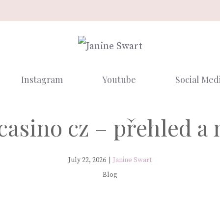
Instagram
Youtube
Social Med
asino cz – přehled a
July 22, 2026
|
Janine Swart
Blog