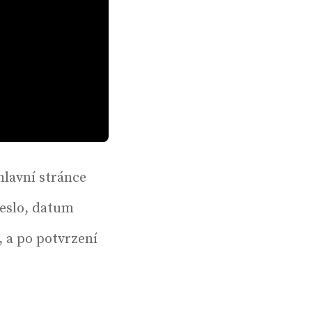
hlavní stránce
heslo, datum
, a po potvrzení