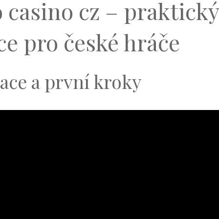
casino cz – praktický
e pro české hráče
race a první kroky