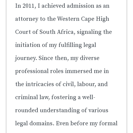
In 2011, I achieved admission as an
attorney to the Western Cape High
Court of South Africa, signaling the
initiation of my fulfilling legal
journey. Since then, my diverse
professional roles immersed me in
the intricacies of civil, labour, and
criminal law, fostering a well-
rounded understanding of various
legal domains. Even before my formal