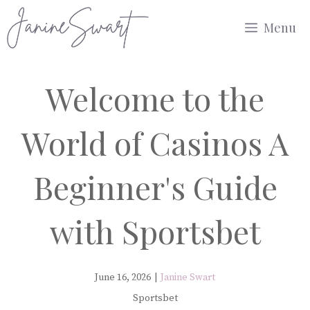
Skip
Menu
to
content
Welcome to the
World of Casinos A
Beginner's Guide
with Sportsbet
June 16, 2026
|
Janine Swart
Sportsbet