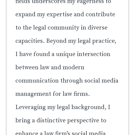
fields underscores my eagerness to
expand my expertise and contribute
to the legal community in diverse
capacities. Beyond my legal practice,
I have found a unique intersection
between law and modern
communication through social media
management for law firms.
Leveraging my legal background, I
bring a distinctive perspective to
enhance a law firm’s social media