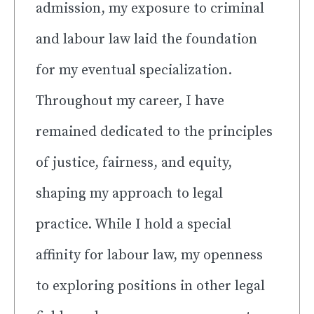
admission, my exposure to criminal
and labour law laid the foundation
for my eventual specialization.
Throughout my career, I have
remained dedicated to the principles
of justice, fairness, and equity,
shaping my approach to legal
practice. While I hold a special
affinity for labour law, my openness
to exploring positions in other legal