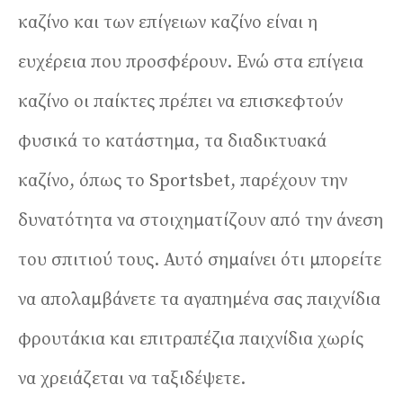
καζίνο και των επίγειων καζίνο είναι η
ευχέρεια που προσφέρουν. Ενώ στα επίγεια
καζίνο οι παίκτες πρέπει να επισκεφτούν
φυσικά το κατάστημα, τα διαδικτυακά
καζίνο, όπως το Sportsbet, παρέχουν την
δυνατότητα να στοιχηματίζουν από την άνεση
του σπιτιού τους. Αυτό σημαίνει ότι μπορείτε
να απολαμβάνετε τα αγαπημένα σας παιχνίδια
φρουτάκια και επιτραπέζια παιχνίδια χωρίς
να χρειάζεται να ταξιδέψετε.