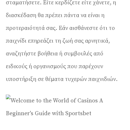
σταματήσετε. Είτε κερδίζετε είτε χάνετε, η
διασκέδαση θα πρέπει πάντα να είναι η
προτεραιότητά σας. Εάν αισθάνεστε ότι το
παιχνίδι επηρεάζει τη ζωή σας αρνητικά,
αναζητήστε βοήθεια ή συμβουλές από
ειδικούς ή οργανισμούς που παρέχουν
υποστήριξη σε θέματα τυχερών παιχνιδιών.