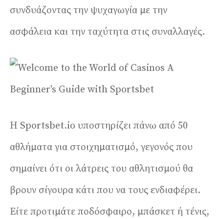
συνδυάζοντας την ψυχαγωγία με την
ασφάλεια και την ταχύτητα στις συναλλαγές.
Η Sportsbet.io υποστηρίζει πάνω από 50
αθλήματα για στοιχηματισμό, γεγονός που
σημαίνει ότι οι λάτρεις του αθλητισμού θα
βρουν σίγουρα κάτι που να τους ενδιαφέρει.
Είτε προτιμάτε ποδόσφαιρο, μπάσκετ ή τένις,