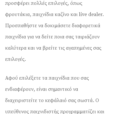
προσφέρει πολλές επιλογές, όπως
φρουτάκια, παιχνίδια καζίνο και live dealer.
Προσπαθήστε να δοκιμάσετε διαφορετικά
παιχνίδια για να δείτε ποια σας ταιριάζουν
καλύτερα και να βρείτε τις αγαπημένες σας
επιλογές.
Αφού επιλέξετε τα παιχνίδια που σας
ενδιαφέρουν, είναι σημαντικό να
διαχειριστείτε το κεφάλαιό σας σωστά. Ο
υπεύθυνος παιχνιδιστής προγραμματίζει και