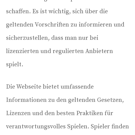
schaffen. Es ist wichtig, sich über die
geltenden Vorschriften zu informieren und
sicherzustellen, dass man nur bei
lizenzierten und regulierten Anbietern
spielt.
Die Webseite bietet umfassende
Informationen zu den geltenden Gesetzen,
Lizenzen und den besten Praktiken für
verantwortungsvolles Spielen. Spieler finden