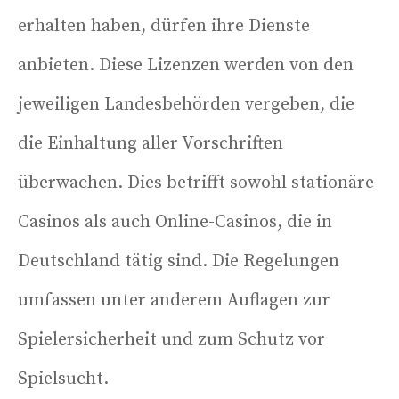
erhalten haben, dürfen ihre Dienste
anbieten. Diese Lizenzen werden von den
jeweiligen Landesbehörden vergeben, die
die Einhaltung aller Vorschriften
überwachen. Dies betrifft sowohl stationäre
Casinos als auch Online-Casinos, die in
Deutschland tätig sind. Die Regelungen
umfassen unter anderem Auflagen zur
Spielersicherheit und zum Schutz vor
Spielsucht.