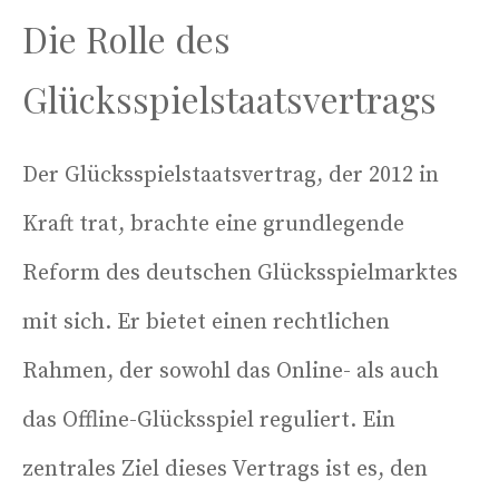
Die Rolle des
Glücksspielstaatsvertrags
Der Glücksspielstaatsvertrag, der 2012 in
Kraft trat, brachte eine grundlegende
Reform des deutschen Glücksspielmarktes
mit sich. Er bietet einen rechtlichen
Rahmen, der sowohl das Online- als auch
das Offline-Glücksspiel reguliert. Ein
zentrales Ziel dieses Vertrags ist es, den