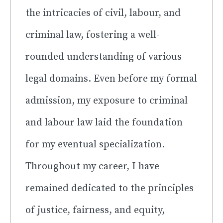
the intricacies of civil, labour, and
criminal law, fostering a well-
rounded understanding of various
legal domains. Even before my formal
admission, my exposure to criminal
and labour law laid the foundation
for my eventual specialization.
Throughout my career, I have
remained dedicated to the principles
of justice, fairness, and equity,