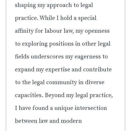
shaping my approach to legal
practice. While I hold a special
affinity for labour law, my openness
to exploring positions in other legal
fields underscores my eagerness to
expand my expertise and contribute
to the legal community in diverse
capacities. Beyond my legal practice,
I have found a unique intersection
between law and modern