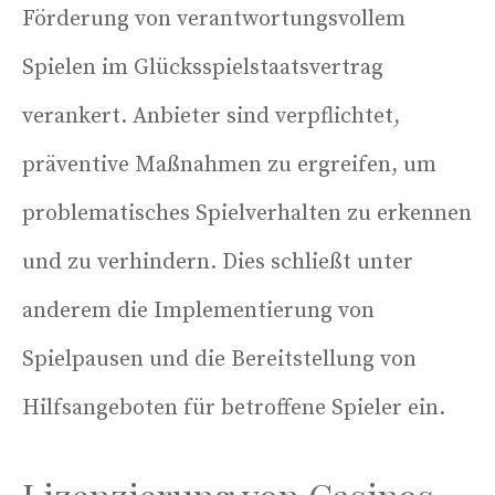
Förderung von verantwortungsvollem
Spielen im Glücksspielstaatsvertrag
verankert. Anbieter sind verpflichtet,
präventive Maßnahmen zu ergreifen, um
problematisches Spielverhalten zu erkennen
und zu verhindern. Dies schließt unter
anderem die Implementierung von
Spielpausen und die Bereitstellung von
Hilfsangeboten für betroffene Spieler ein.