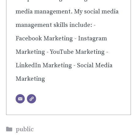
media management. My social media
management skills include: -
Facebook Marketing - Instagram
Marketing - YouTube Marketing -
LinkedIn Marketing - Social Media
Marketing
Categories
public