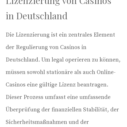
Lizenzierung von Casinos
in Deutschland
Die Lizenzierung ist ein zentrales Element
der Regulierung von Casinos in
Deutschland. Um legal operieren zu können,
müssen sowohl stationäre als auch Online-
Casinos eine gültige Lizenz beantragen.
Dieser Prozess umfasst eine umfassende
Überprüfung der finanziellen Stabilität, der
Sicherheitsmaßnahmen und der