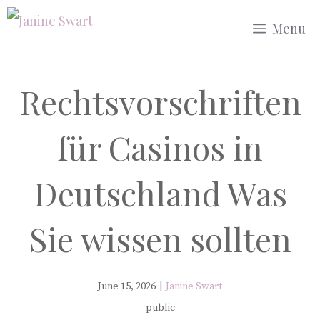
Skip
Menu
to
content
Rechtsvorschriften
für Casinos in
Deutschland Was
Sie wissen sollten
June 15, 2026
|
Janine Swart
public