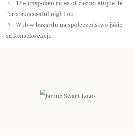
The unspoken rules of casino etiquette
for a successful night out
Wpływ hazardu na społeczeństwo jakie
są konsekwencje