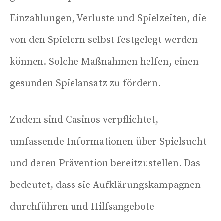
Einzahlungen, Verluste und Spielzeiten, die
von den Spielern selbst festgelegt werden
können. Solche Maßnahmen helfen, einen
gesunden Spielansatz zu fördern.
Zudem sind Casinos verpflichtet,
umfassende Informationen über Spielsucht
und deren Prävention bereitzustellen. Das
bedeutet, dass sie Aufklärungskampagnen
durchführen und Hilfsangebote