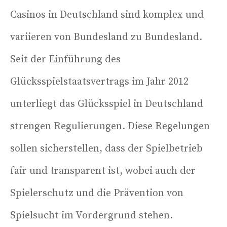
Casinos in Deutschland sind komplex und
variieren von Bundesland zu Bundesland.
Seit der Einführung des
Glücksspielstaatsvertrags im Jahr 2012
unterliegt das Glücksspiel in Deutschland
strengen Regulierungen. Diese Regelungen
sollen sicherstellen, dass der Spielbetrieb
fair und transparent ist, wobei auch der
Spielerschutz und die Prävention von
Spielsucht im Vordergrund stehen.