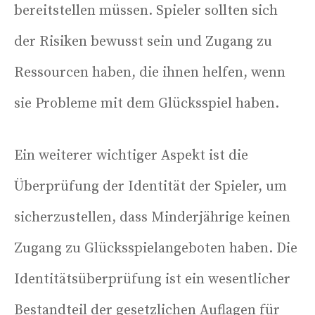
bereitstellen müssen. Spieler sollten sich
der Risiken bewusst sein und Zugang zu
Ressourcen haben, die ihnen helfen, wenn
sie Probleme mit dem Glücksspiel haben.
Ein weiterer wichtiger Aspekt ist die
Überprüfung der Identität der Spieler, um
sicherzustellen, dass Minderjährige keinen
Zugang zu Glücksspielangeboten haben. Die
Identitätsüberprüfung ist ein wesentlicher
Bestandteil der gesetzlichen Auflagen für