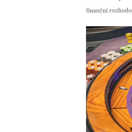
finanční rozhodo