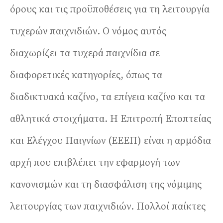
όρους και τις προϋποθέσεις για τη λειτουργία
τυχερών παιχνιδιών. Ο νόμος αυτός
διαχωρίζει τα τυχερά παιχνίδια σε
διαφορετικές κατηγορίες, όπως τα
διαδικτυακά καζίνο, τα επίγεια καζίνο και τα
αθλητικά στοιχήματα. Η Επιτροπή Εποπτείας
και Ελέγχου Παιγνίων (ΕΕΕΠ) είναι η αρμόδια
αρχή που επιβλέπει την εφαρμογή των
κανονισμών και τη διασφάλιση της νόμιμης
λειτουργίας των παιχνιδιών. Πολλοί παίκτες