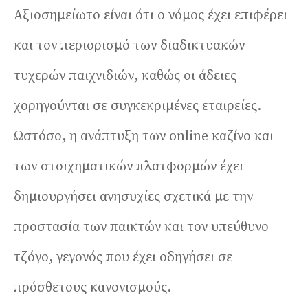
Αξιοσημείωτο είναι ότι ο νόμος έχει επιφέρει
και τον περιορισμό των διαδικτυακών
τυχερών παιχνιδιών, καθώς οι άδειες
χορηγούνται σε συγκεκριμένες εταιρείες.
Ωστόσο, η ανάπτυξη των online καζίνο και
των στοιχηματικών πλατφορμών έχει
δημιουργήσει ανησυχίες σχετικά με την
προστασία των παικτών και τον υπεύθυνο
τζόγο, γεγονός που έχει οδηγήσει σε
πρόσθετους κανονισμούς.