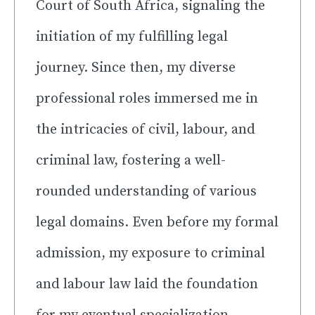
Court of South Africa, signaling the
initiation of my fulfilling legal
journey. Since then, my diverse
professional roles immersed me in
the intricacies of civil, labour, and
criminal law, fostering a well-
rounded understanding of various
legal domains. Even before my formal
admission, my exposure to criminal
and labour law laid the foundation