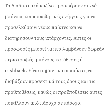
Τα διαδικτυακά καζίνο προσφέρουν συχνά
μπόνους και προωθητικές ενέργειες για να
προσελκύσουν νέους παίκτες και να
διατηρήσουν τους υπάρχοντες. Αυτές οι
προσφορές μπορεί να περιλαμβάνουν δωρεάν
περιστροφές, μπόνους κατάθεσης ή
cashback. Είναι σημαντικό οι παίκτες να
διαβάζουν προσεκτικά τους όρους και τις
προϋποθέσεις, καθώς οι προϋποθέσεις αυτές
ποικίλλουν από πάροχο σε πάροχο.