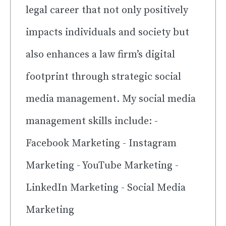
legal career that not only positively
impacts individuals and society but
also enhances a law firm’s digital
footprint through strategic social
media management. My social media
management skills include: -
Facebook Marketing - Instagram
Marketing - YouTube Marketing -
LinkedIn Marketing - Social Media
Marketing