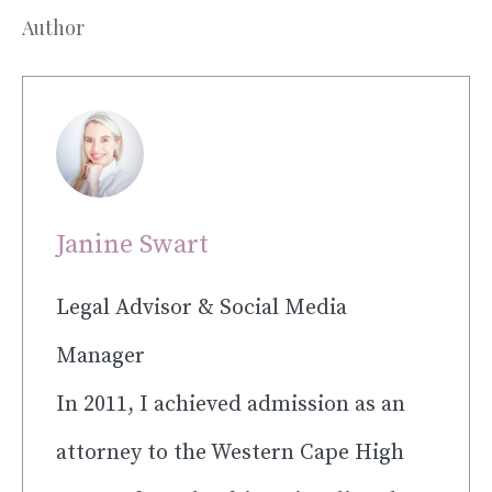
Author
Janine Swart
Legal Advisor & Social Media
Manager
In 2011, I achieved admission as an
attorney to the Western Cape High