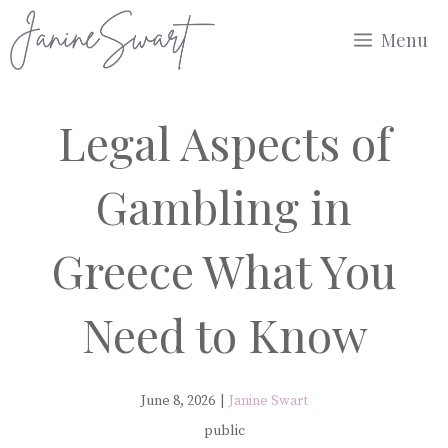
Skip
Menu
to
content
Legal Aspects of
Gambling in
Greece What You
Need to Know
June 8, 2026
|
Janine Swart
public