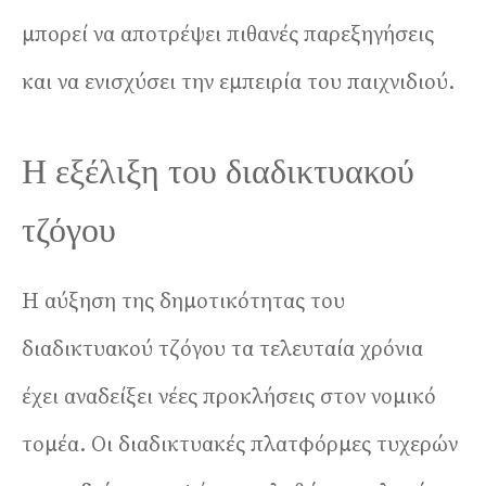
μπορεί να αποτρέψει πιθανές παρεξηγήσεις
και να ενισχύσει την εμπειρία του παιχνιδιού.
Η εξέλιξη του διαδικτυακού
τζόγου
Η αύξηση της δημοτικότητας του
διαδικτυακού τζόγου τα τελευταία χρόνια
έχει αναδείξει νέες προκλήσεις στον νομικό
τομέα. Οι διαδικτυακές πλατφόρμες τυχερών