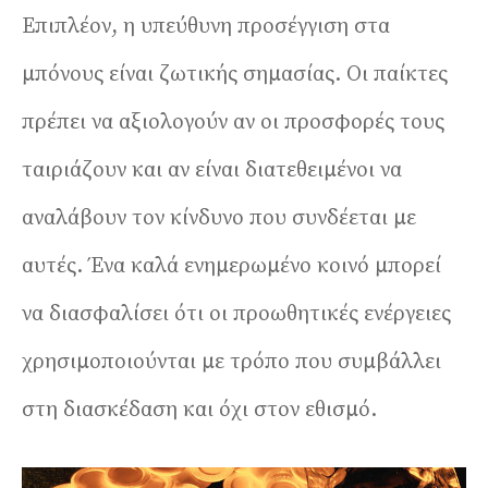
Επιπλέον, η υπεύθυνη προσέγγιση στα
μπόνους είναι ζωτικής σημασίας. Οι παίκτες
πρέπει να αξιολογούν αν οι προσφορές τους
ταιριάζουν και αν είναι διατεθειμένοι να
αναλάβουν τον κίνδυνο που συνδέεται με
αυτές. Ένα καλά ενημερωμένο κοινό μπορεί
να διασφαλίσει ότι οι προωθητικές ενέργειες
χρησιμοποιούνται με τρόπο που συμβάλλει
στη διασκέδαση και όχι στον εθισμό.