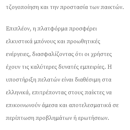
τζογοποίηση και την προστασία των παικτών.
Επιπλέον, η πλατφόρμα προσφέρει
ελκυστικά μπόνους και προωθητικές
ενέργειες, διασφαλίζοντας ότι οι χρήστες
έχουν τις καλύτερες δυνατές εμπειρίες. Η
υποστήριξη πελατών είναι διαθέσιμη στα
ελληνικά, επιτρέποντας στους παίκτες να
επικοινωνούν άμεσα και αποτελεσματικά σε
περίπτωση προβλημάτων ή ερωτήσεων.