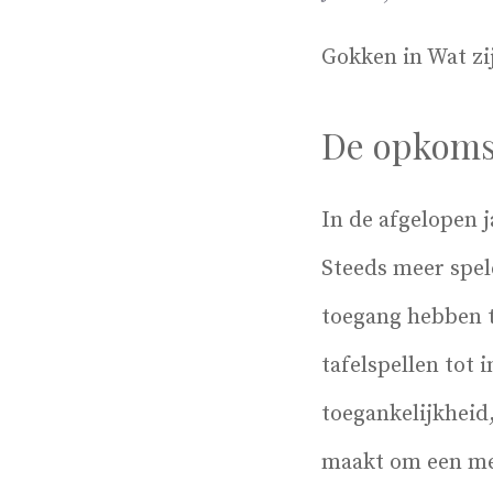
Gokken in Wat zi
De opkoms
In de afgelopen 
Steeds meer spel
toegang hebben to
tafelspellen tot 
toegankelijkheid
maakt om een mee