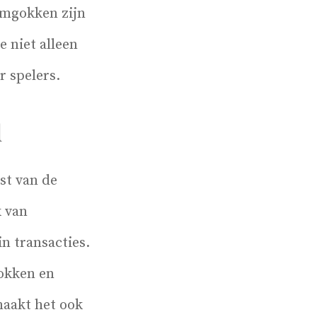
emgokken zijn
e niet alleen
r spelers.
d
st van de
k van
in transacties.
okken en
maakt het ook