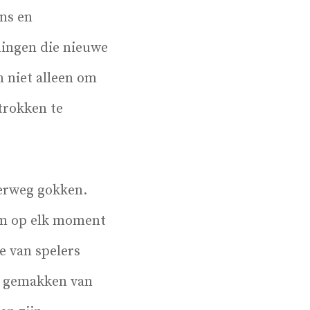
ins en
dingen die nieuwe
n niet alleen om
trokken te
erweg gokken.
om op elk moment
e van spelers
de gemakken van