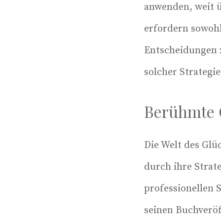
anwenden, weit ü
erfordern sowohl
Entscheidungen 
solcher Strategi
Berühmte 
Die Welt des Glü
durch ihre Strat
professionellen 
seinen Buchveröf