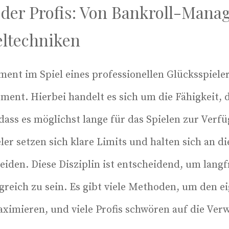
 der Profis: Von Bankroll-Mana
eltechniken
ment im Spiel eines professionellen Glücksspieler
ent. Hierbei handelt es sich um die Fähigkeit, 
dass es möglichst lange für das Spielen zur Verf
ler setzen sich klare Limits und halten sich an d
iden. Diese Disziplin ist entscheidend, um langf
lgreich zu sein. Es gibt viele Methoden, um den e
ximieren, und viele Profis schwören auf die Ve