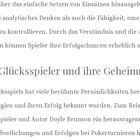
ber das einfache Setzen von Einsätzen hinausgeh
 analytisches Denken als auch die Fähigkeit, emo
zu kontrollieren. Durch das Verständnis und di
en können Spieler ihre Erfolgschancen erheblich s
Glücksspieler und ihre Geheim
cksspiels hat viele berühmte Persönlichkeiten he
egien und ihren Erfolg bekannt wurden. Zum Beisp
Spieler und Autor Doyle Brunson ein herausragend
fentlichungen und Erfolgen bei Pokerturnieren h