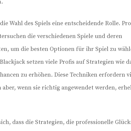
n.
 die Wahl des Spiels eine entscheidende Rolle. Pro
tersuchen die verschiedenen Spiele und deren
n, um die besten Optionen für ihr Spiel zu wähl
Blackjack setzen viele Profis auf Strategien wie 
hancen zu erhöhen. Diese Techniken erfordern v
n aber, wenn sie richtig angewendet werden, erh
ich, dass die Strategien, die professionelle Glück