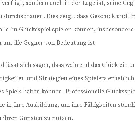
 verfügt, sondern auch in der Lage ist, seine Geg
zu durchschauen. Dies zeigt, dass Geschick und E
lle im Glücksspiel spielen können, insbesondere i
 um die Gegner von Bedeutung ist.
lässt sich sagen, dass während das Glück ein u
ähigkeiten und Strategien eines Spielers erheblich
s Spiels haben können. Professionelle Glücksspie
he in ihre Ausbildung, um ihre Fähigkeiten ständ
u ihren Gunsten zu nutzen.