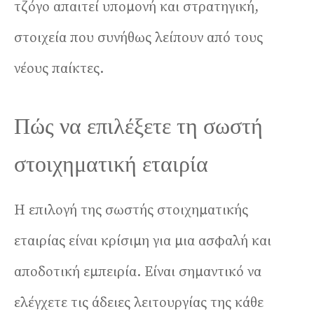
τζόγο απαιτεί υπομονή και στρατηγική,
στοιχεία που συνήθως λείπουν από τους
νέους παίκτες.
Πώς να επιλέξετε τη σωστή
στοιχηματική εταιρία
Η επιλογή της σωστής στοιχηματικής
εταιρίας είναι κρίσιμη για μια ασφαλή και
αποδοτική εμπειρία. Είναι σημαντικό να
ελέγχετε τις άδειες λειτουργίας της κάθε