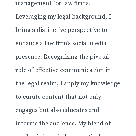
management for law firms.
Leveraging my legal background, I
bring a distinctive perspective to
enhance a law firm’s social media
presence. Recognizing the pivotal
role of effective communication in
the legal realm, I apply my knowledge
to curate content that not only
engages but also educates and
informs the audience. My blend of