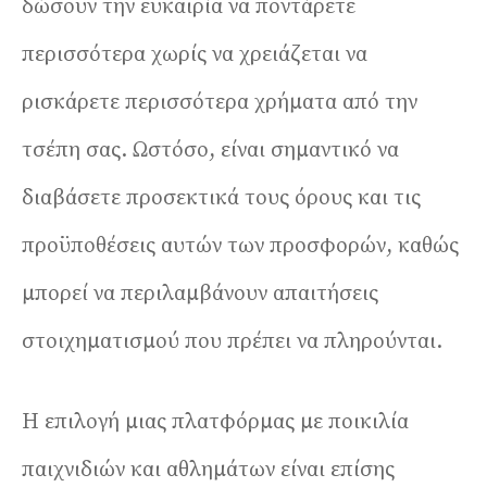
δώσουν την ευκαιρία να ποντάρετε
περισσότερα χωρίς να χρειάζεται να
ρισκάρετε περισσότερα χρήματα από την
τσέπη σας. Ωστόσο, είναι σημαντικό να
διαβάσετε προσεκτικά τους όρους και τις
προϋποθέσεις αυτών των προσφορών, καθώς
μπορεί να περιλαμβάνουν απαιτήσεις
στοιχηματισμού που πρέπει να πληρούνται.
Η επιλογή μιας πλατφόρμας με ποικιλία
παιχνιδιών και αθλημάτων είναι επίσης