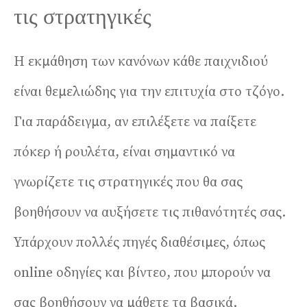
τις στρατηγικές
Η εκμάθηση των κανόνων κάθε παιχνιδιού
είναι θεμελιώδης για την επιτυχία στο τζόγο.
Για παράδειγμα, αν επιλέξετε να παίξετε
πόκερ ή ρουλέτα, είναι σημαντικό να
γνωρίζετε τις στρατηγικές που θα σας
βοηθήσουν να αυξήσετε τις πιθανότητές σας.
Υπάρχουν πολλές πηγές διαθέσιμες, όπως
online οδηγίες και βίντεο, που μπορούν να
σας βοηθήσουν να μάθετε τα βασικά.