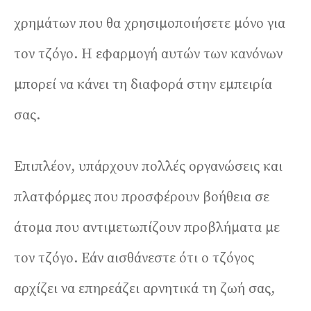
χρημάτων που θα χρησιμοποιήσετε μόνο για
τον τζόγο. Η εφαρμογή αυτών των κανόνων
μπορεί να κάνει τη διαφορά στην εμπειρία
σας.
Επιπλέον, υπάρχουν πολλές οργανώσεις και
πλατφόρμες που προσφέρουν βοήθεια σε
άτομα που αντιμετωπίζουν προβλήματα με
τον τζόγο. Εάν αισθάνεστε ότι ο τζόγος
αρχίζει να επηρεάζει αρνητικά τη ζωή σας,