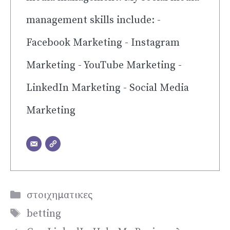
management skills include: -
Facebook Marketing - Instagram
Marketing - YouTube Marketing -
LinkedIn Marketing - Social Media
Marketing
Categories
στοιχηματικες
Tags
betting