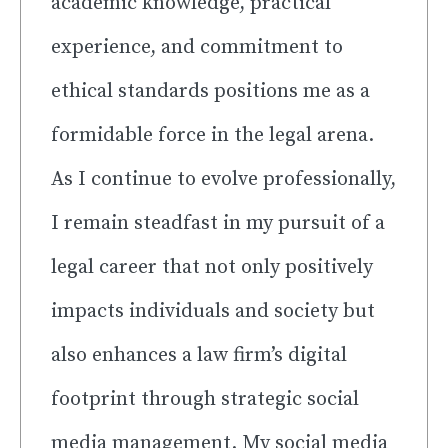
academic knowledge, practical
experience, and commitment to
ethical standards positions me as a
formidable force in the legal arena.
As I continue to evolve professionally,
I remain steadfast in my pursuit of a
legal career that not only positively
impacts individuals and society but
also enhances a law firm’s digital
footprint through strategic social
media management. My social media