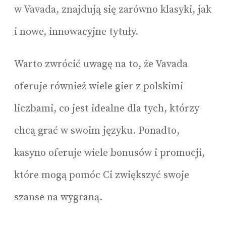
w Vavada, znajdują się zarówno klasyki, jak
i nowe, innowacyjne tytuły.
Warto zwrócić uwagę na to, że Vavada
oferuje również wiele gier z polskimi
liczbami, co jest idealne dla tych, którzy
chcą grać w swoim języku. Ponadto,
kasyno oferuje wiele bonusów i promocji,
które mogą pomóc Ci zwiększyć swoje
szanse na wygraną.