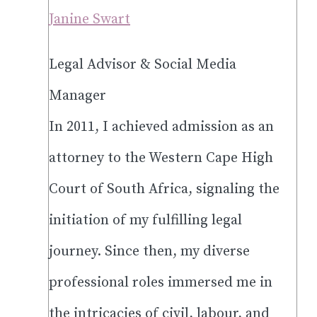
Janine Swart
Legal Advisor & Social Media
Manager
In 2011, I achieved admission as an
attorney to the Western Cape High
Court of South Africa, signaling the
initiation of my fulfilling legal
journey. Since then, my diverse
professional roles immersed me in
the intricacies of civil, labour, and