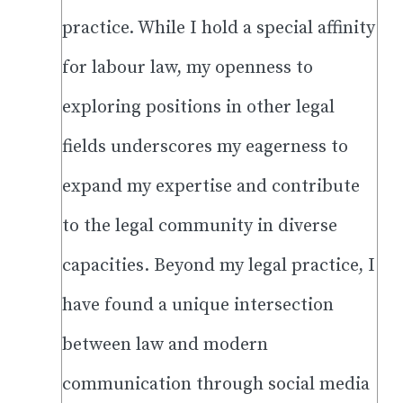
practice. While I hold a special affinity
for labour law, my openness to
exploring positions in other legal
fields underscores my eagerness to
expand my expertise and contribute
to the legal community in diverse
capacities. Beyond my legal practice, I
have found a unique intersection
between law and modern
communication through social media