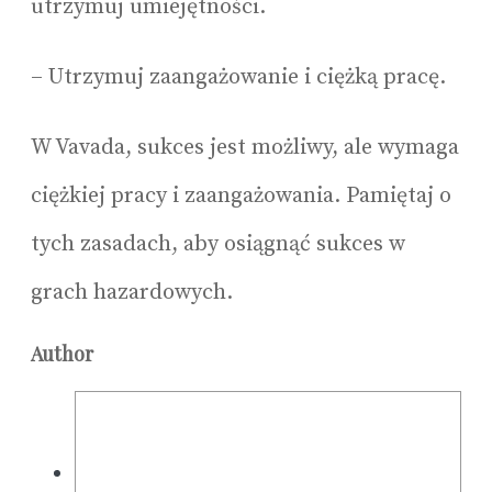
utrzymuj umiejętności.
– Utrzymuj zaangażowanie i ciężką pracę.
W Vavada, sukces jest możliwy, ale wymaga
ciężkiej pracy i zaangażowania. Pamiętaj o
tych zasadach, aby osiągnąć sukces w
grach hazardowych.
Author