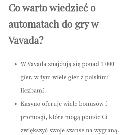
Co warto wiedzieć o
automatach do gry w
Vavada?
W Vavada znajdują się ponad 1 000
gier, w tym wiele gier z polskimi
liczbami.
Kasyno oferuje wiele bonusów i
promocji, które mogą pomóc Ci
zwiększyć swoje szanse na wygraną.