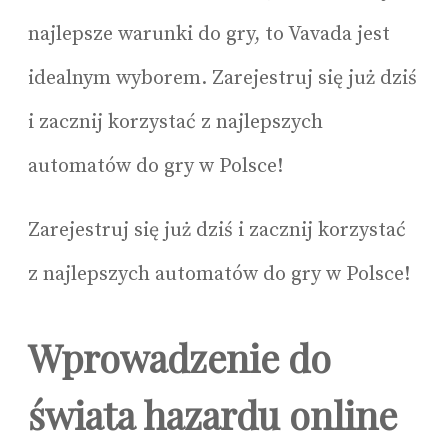
najlepsze warunki do gry, to Vavada jest
idealnym wyborem. Zarejestruj się już dziś
i zacznij korzystać z najlepszych
automatów do gry w Polsce!
Zarejestruj się już dziś i zacznij korzystać
z najlepszych automatów do gry w Polsce!
Wprowadzenie do
świata hazardu online