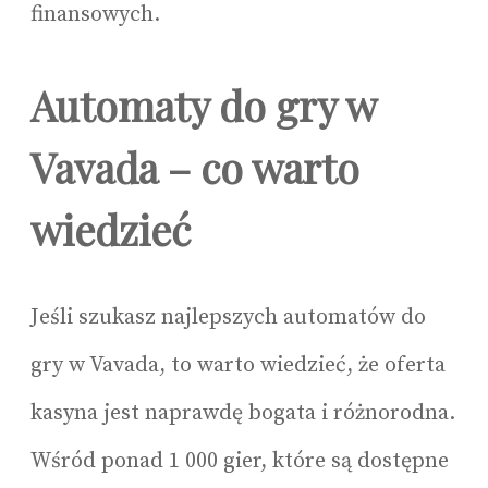
finansowych.
Automaty do gry w
Vavada – co warto
wiedzieć
Jeśli szukasz najlepszych automatów do
gry w Vavada, to warto wiedzieć, że oferta
kasyna jest naprawdę bogata i różnorodna.
Wśród ponad 1 000 gier, które są dostępne