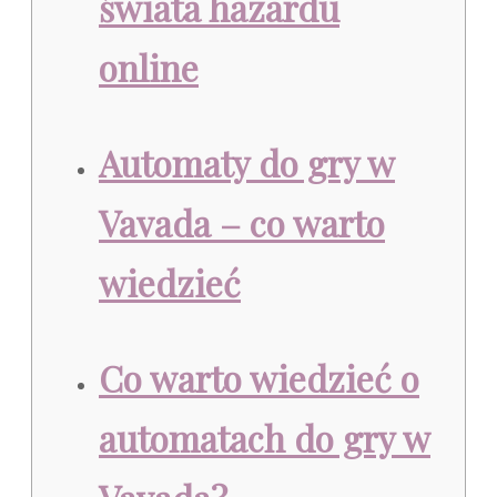
świata hazardu
online
Automaty do gry w
Vavada – co warto
wiedzieć
Co warto wiedzieć o
automatach do gry w