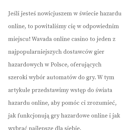
Jeśli jesteś nowicjuszem w świecie hazardu
online, to powitaliśmy cię w odpowiednim
miejscu! Wavada online casino to jeden z
najpopularniejszych dostawców gier
hazardowych w Polsce, oferujących
szeroki wybór automatów do gry. W tym
artykule przedstawimy wstęp do świata
hazardu online, aby pomóc ci zrozumieć,
jak funkcjonują gry hazardowe online i jak
wybrać najlepsze dla siebie.