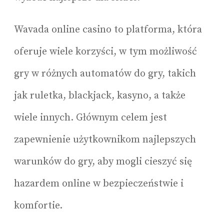
Wavada online casino to platforma, która
oferuje wiele korzyści, w tym możliwość
gry w różnych automatów do gry, takich
jak ruletka, blackjack, kasyno, a także
wiele innych. Głównym celem jest
zapewnienie użytkownikom najlepszych
warunków do gry, aby mogli cieszyć się
hazardem online w bezpieczeństwie i
komfortie.