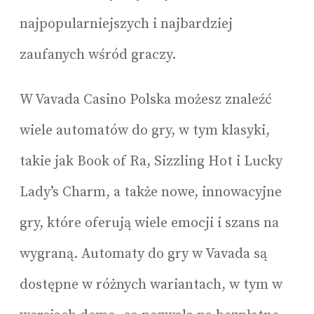
najpopularniejszych i najbardziej
zaufanych wśród graczy.
W Vavada Casino Polska możesz znaleźć
wiele automatów do gry, w tym klasyki,
takie jak Book of Ra, Sizzling Hot i Lucky
Lady’s Charm, a także nowe, innowacyjne
gry, które oferują wiele emocji i szans na
wygraną. Automaty do gry w Vavada są
dostępne w różnych wariantach, w tym w