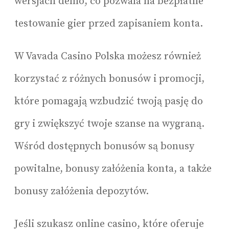
wersjach demo, co pozwala na bezpłatne
testowanie gier przed zapisaniem konta.
W Vavada Casino Polska możesz również
korzystać z różnych bonusów i promocji,
które pomagają wzbudzić twoją pasję do
gry i zwiększyć twoje szanse na wygraną.
Wśród dostępnych bonusów są bonusy
powitalne, bonusy załóżenia konta, a także
bonusy załóżenia depozytów.
Jeśli szukasz online casino, które oferuje