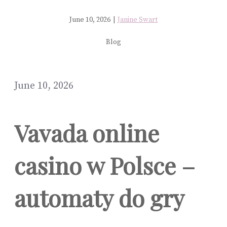
June 10, 2026
|
Janine Swart
Blog
June 10, 2026
Vavada online
casino w Polsce –
automaty do gry