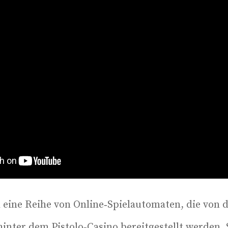
nd eine Reihe von Online‑Spielautomaten, die von
inter dem Pistolo‑Casino bereitgestellt werden. 