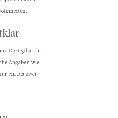
wohnheiten.
tklar
ino. Dort gibst du
iche Angaben wie
ur ein bis zwei
nen