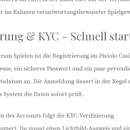
er im Rahmen verantwortungsbewusster Spielge
erung & KYC – Schnell star
 zum Spielen ist die Registrierung im Pistolo Cas
esse, ein sicheres Passwort und ein paar persönl
sdatum an. Die Anmeldung dauert in der Regel n
s System die Daten sofort prüft.
 des Accounts folgt die KYC‑Verifizierung
omer). Du musst einen Lichtbild‑Ausweis und ei