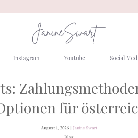
Instagram
Youtube
Social Med
ots: Zahlungsmethode
ptionen für österreic
August 1, 2026
|
Janine Swart
Blog