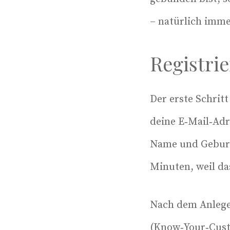
– natürlich imm
Registri
Der erste Schritt
deine E‑Mail‑Adr
Name und Geburt
Minuten, weil da
Nach dem Anlegen
(Know‑Your‑Cust