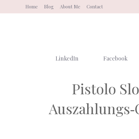
Skip
Home
Blog
About Me
Contact
to
content
LinkedIn
Facebook
Pistolo Sl
Auszahlungs‑O