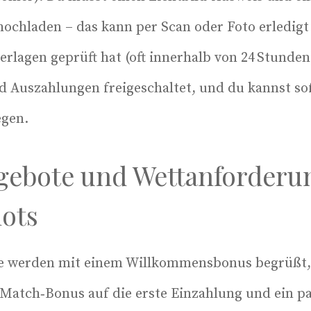
ochladen – das kann per Scan oder Foto erledigt
rlagen geprüft hat (oft innerhalb von 24 Stunden
 Auszahlungen freigeschaltet, und du kannst so
egen.
ebote und Wettanforderu
lots
werden mit einem Willkommensbonus begrüßt, 
Match‑Bonus auf die erste Einzahlung und ein pa