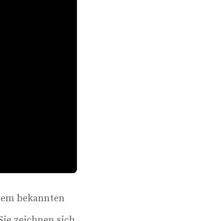
 dem bekannten
Sie zeichnen sich