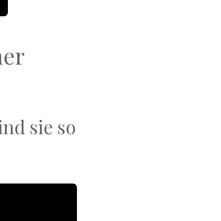
her
nd sie so