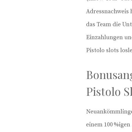
Adressnachweis h
das Team die Unte
Einzahlungen und
Pistolo slots losl
Bonusang
Pistolo S
Neuankömmlinge 
einem 100 %igen 