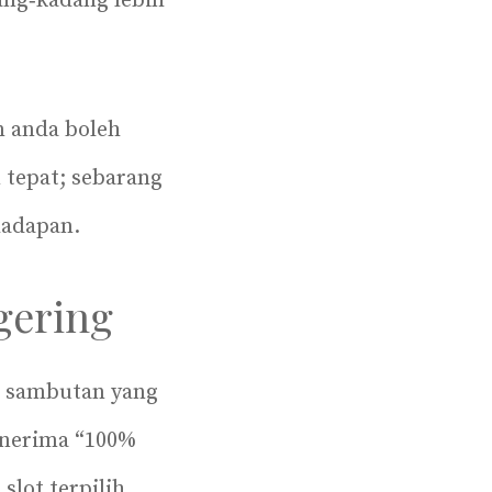
ang‑kadang lebih
n anda boleh
tepat; sebarang
hadapan.
gering
s sambutan yang
enerima “100%
lot terpilih.