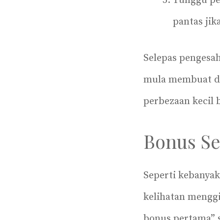
Tunggu pe
pantas jik
Selepas pengesah
mula membuat de
perbezaan kecil
Bonus Se
Seperti kebanya
kelihatan mengg
bonus pertama” s