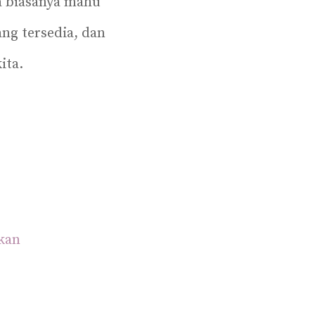
a biasanya mahu
ng tersedia, dan
ita.
kan