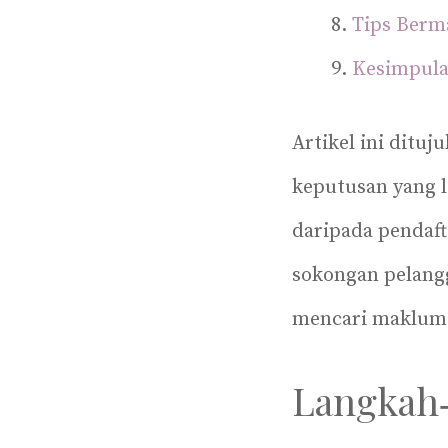
Tips Berm
Kesimpula
Artikel ini dit
keputusan yang 
daripada pendaf
sokongan pelang
mencari maklumat
Langkah‑