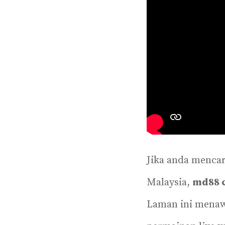
Jika anda mencar
Malaysia,
md88 c
Laman ini menawa