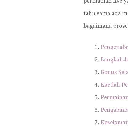
permainan live 
tahu sama ada me
bagaimana proses
Pengenala
Langkah‑la
Bonus Sel
Kaedah Pe
Permainan
Pengalama
Keselamat