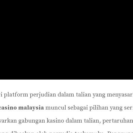
i platform perjudian dalam talian yang menyasa
asino malaysia
muncul sebagai pilihan yang ser
rkan gabungan kasino dalam talian, pertaruhan