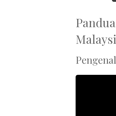
Pandua
Malays
Pengenal