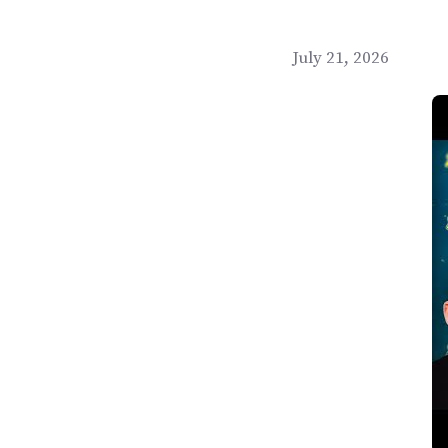
July 21, 2026