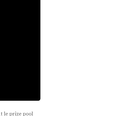
t le prize pool