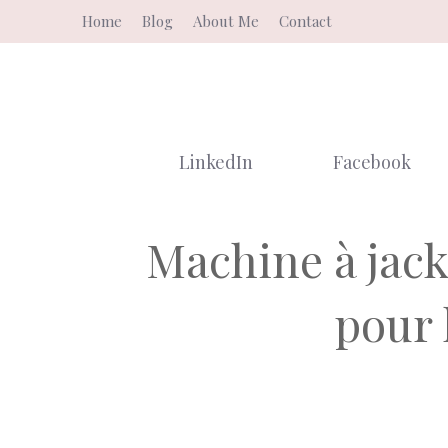
Skip
Home
Blog
About Me
Contact
to
content
LinkedIn
Facebook
Machine à jack
pour 