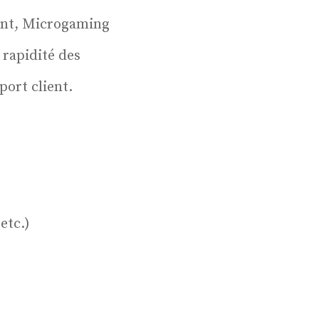
tEnt, Microgaming
 rapidité des
port client.
etc.)