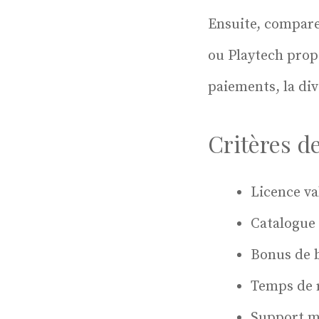
Ensuite, compare
ou Playtech propo
paiements, la div
Critères d
Licence va
Catalogue 
Bonus de b
Temps de r
Support mu