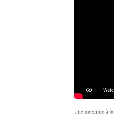
Une machine à jac