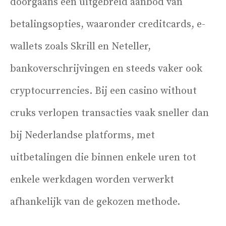
doorgaans een uitgebreid aanbod van
betalingsopties, waaronder creditcards, e-
wallets zoals Skrill en Neteller,
bankoverschrijvingen en steeds vaker ook
cryptocurrencies. Bij een casino without
cruks verlopen transacties vaak sneller dan
bij Nederlandse platforms, met
uitbetalingen die binnen enkele uren tot
enkele werkdagen worden verwerkt
afhankelijk van de gekozen methode.