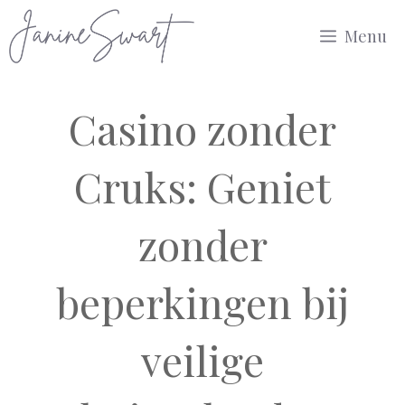
Skip
Menu
to
content
Casino zonder
Cruks: Geniet
zonder
beperkingen bij
veilige