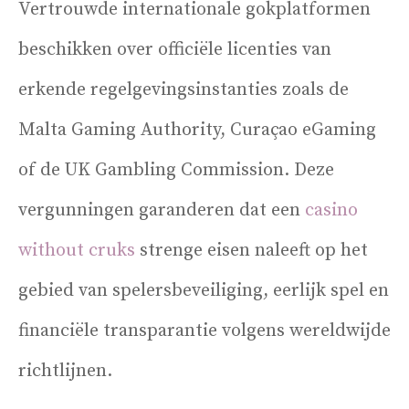
Vertrouwde internationale gokplatformen
beschikken over officiële licenties van
erkende regelgevingsinstanties zoals de
Malta Gaming Authority, Curaçao eGaming
of de UK Gambling Commission. Deze
vergunningen garanderen dat een
casino
without cruks
strenge eisen naleeft op het
gebied van spelersbeveiliging, eerlijk spel en
financiële transparantie volgens wereldwijde
richtlijnen.