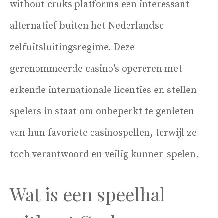
without cruks platforms een interessant
alternatief buiten het Nederlandse
zelfuitsluitingsregime. Deze
gerenommeerde casino’s opereren met
erkende internationale licenties en stellen
spelers in staat om onbeperkt te genieten
van hun favoriete casinospellen, terwijl ze
toch verantwoord en veilig kunnen spelen.
Wat is een speelhal