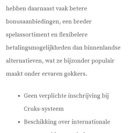
hebben daarnaast vaak betere
bonusaanbiedingen, een breder
spelassortiment en flexibelere
betalingsmogelijkheden dan binnenlandse
alternatieven, wat ze bijzonder populair
maakt onder ervaren gokkers.
Geen verplichte inschrijving bij
Cruks-systeem
Beschikking over internationale