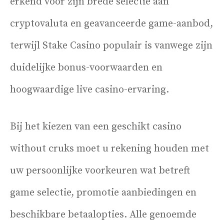
erkend voor zijn brede selectie aan
cryptovaluta en geavanceerde game-aanbod,
terwijl Stake Casino populair is vanwege zijn
duidelijke bonus-voorwaarden en
hoogwaardige live casino-ervaring.
Bij het kiezen van een geschikt casino
without cruks moet u rekening houden met
uw persoonlijke voorkeuren wat betreft
game selectie, promotie aanbiedingen en
beschikbare betaalopties. Alle genoemde