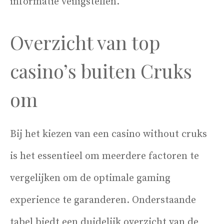
informatie veiligstellen.
Overzicht van top
casino’s buiten Cruks
om
Bij het kiezen van een casino without cruks
is het essentieel om meerdere factoren te
vergelijken om de optimale gaming
experience te garanderen. Onderstaande
tabel biedt een duidelijk overzicht van de