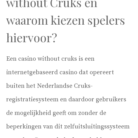
without Cruks en
waarom kiezen spelers
hiervoor?
Een casino without cruks is een
internetgebaseerd casino dat opereert
buiten het Nederlandse Cruks-
registratiesysteem en daardoor gebruikers
de mogelijkheid geeft om zonder de
beperkingen van dit zelfuitsluitingssysteem