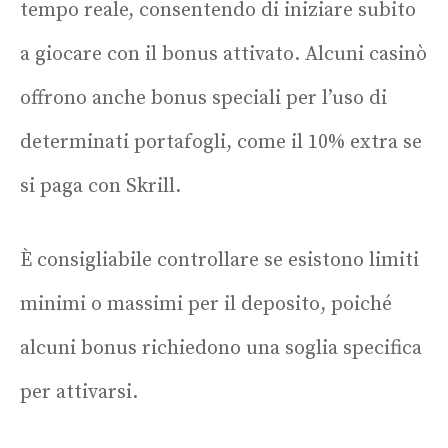
tempo reale, consentendo di iniziare subito
a giocare con il bonus attivato. Alcuni casinò
offrono anche bonus speciali per l’uso di
determinati portafogli, come il 10% extra se
si paga con Skrill.
È consigliabile controllare se esistono limiti
minimi o massimi per il deposito, poiché
alcuni bonus richiedono una soglia specifica
per attivarsi.