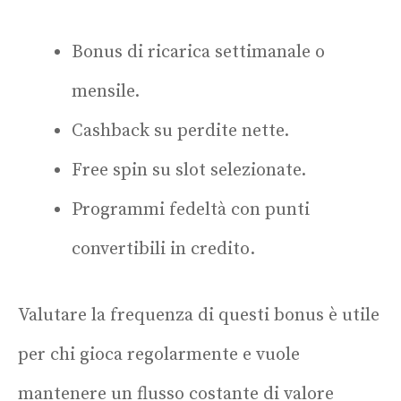
Bonus di ricarica settimanale o
mensile.
Cashback su perdite nette.
Free spin su slot selezionate.
Programmi fedeltà con punti
convertibili in credito.
Valutare la frequenza di questi bonus è utile
per chi gioca regolarmente e vuole
mantenere un flusso costante di valore