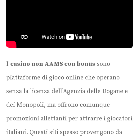
I
casino non AAMS con bonus
sono
piattaforme di gioco online che operano
senza la licenza dell’Agenzia delle Dogane e
dei Monopoli, ma offrono comunque
promozioni allettanti per attrarre i giocatori
italiani. Questi siti spesso provengono da