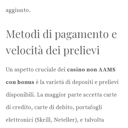
aggiunto.
Metodi di pagamento e
velocità dei prelievi
Un aspetto cruciale dei
casino non AAMS
con bonus
è la varietà di depositi e prelievi
disponibili. La maggior parte accetta carte
di credito, carte di debito, portafogli
elettronici (Skrill, Neteller), e talvolta