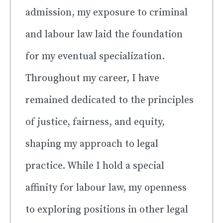
admission, my exposure to criminal
and labour law laid the foundation
for my eventual specialization.
Throughout my career, I have
remained dedicated to the principles
of justice, fairness, and equity,
shaping my approach to legal
practice. While I hold a special
affinity for labour law, my openness
to exploring positions in other legal