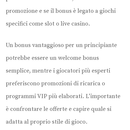
promozione e se il bonus è legato a giochi
specifici come slot o live casino.
Un bonus vantaggioso per un principiante
potrebbe essere un welcome bonus
semplice, mentre i giocatori più esperti
preferiscono promozioni di ricarica o
programmi VIP più elaborati. L’importante
è confrontare le offerte e capire quale si
adatta al proprio stile di gioco.