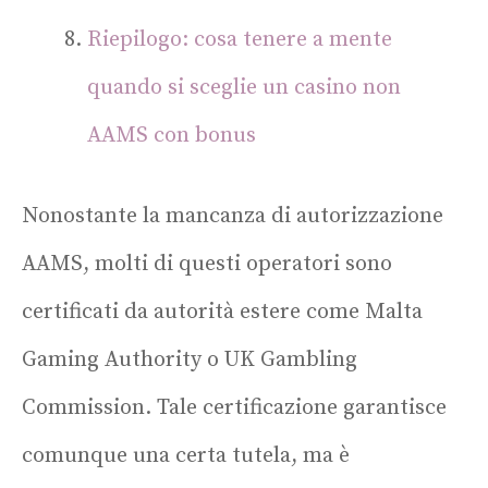
Riepilogo: cosa tenere a mente
quando si sceglie un casino non
AAMS con bonus
Nonostante la mancanza di autorizzazione
AAMS, molti di questi operatori sono
certificati da autorità estere come Malta
Gaming Authority o UK Gambling
Commission. Tale certificazione garantisce
comunque una certa tutela, ma è