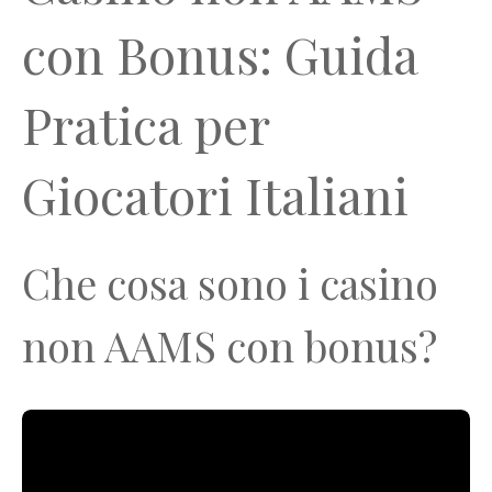
con Bonus: Guida
Pratica per
Giocatori Italiani
Che cosa sono i casino
non AAMS con bonus?