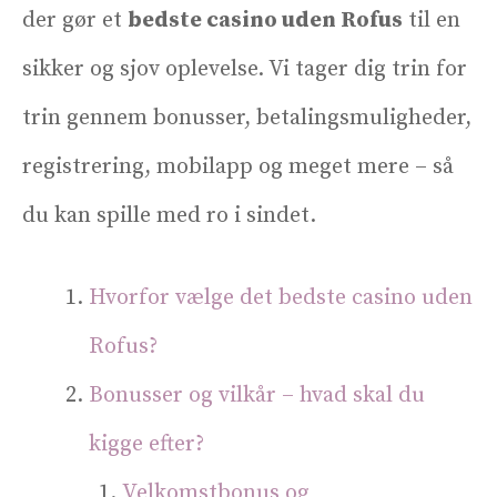
der gør et
bedste casino uden Rofus
til en
sikker og sjov oplevelse. Vi tager dig trin for
trin gennem bonusser, betalingsmuligheder,
registrering, mobilapp og meget mere – så
du kan spille med ro i sindet.
Hvorfor vælge det bedste casino uden
Rofus?
Bonusser og vilkår – hvad skal du
kigge efter?
Velkomstbonus og