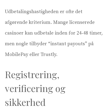
Udbetalingshastigheden er ofte det
afgørende kriterium. Mange licenserede
casinoer kan udbetale inden for 24‑48 timer,
men nogle tilbyder “instant payouts” på
MobilePay eller Trustly.
Registrering,
verificering og
sikkerhed