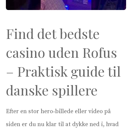
Find det bedste
casino uden Rofus
– Praktisk guide til
danske spillere
Efter en stor hero‑billede eller video på
siden er du nu klar til at dykke ned i, hvad