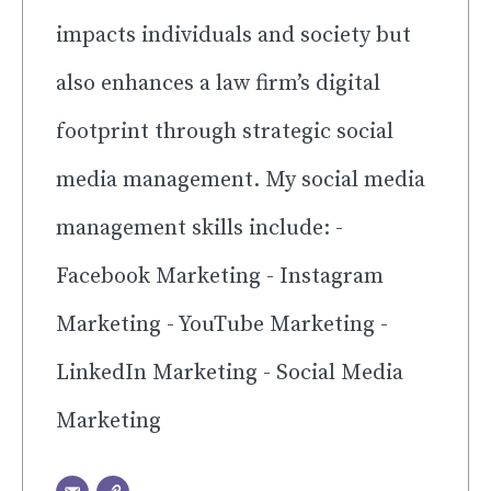
impacts individuals and society but
also enhances a law firm’s digital
footprint through strategic social
media management. My social media
management skills include: -
Facebook Marketing - Instagram
Marketing - YouTube Marketing -
LinkedIn Marketing - Social Media
Marketing