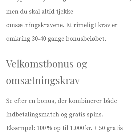
men du skal altid tjekke
omsætningskravene. Et rimeligt krav er
omkring 30‑40 gange bonusbeløbet.
Velkomstbonus og
omsætningskrav
Se efter en bonus, der kombinerer både
indbetalingsmatch og gratis spins.
Eksempel: 100 % op til 1.000 kr. + 50 gratis