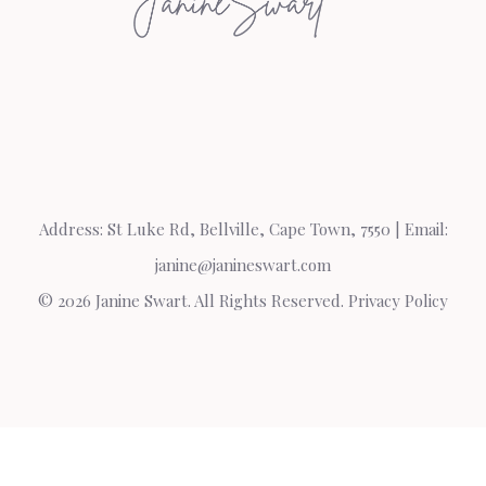
Address: St Luke Rd, Bellville, Cape Town, 7550 | Email:
janine@janineswart.com
© 2026 Janine Swart. All Rights Reserved.
Privacy Policy