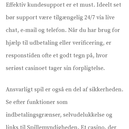
Effektiv kundesupport er et must. Ideelt set
bør support være tilgængelig 24/7 via live
chat, e‑mail og telefon. Når du har brug for
hjælp til udbetaling eller verificering, er
responstiden ofte et godt tegn på, hvor
seriøst casinoet tager sin forpligtelse.
Ansvarligt spil er også en del af sikkerheden.
Se efter funktioner som
indbetalingsgrænser, selvudelukkelse og
links til Spillemyndigheden. Et casino, der