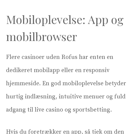
Mobiloplevelse: App og
mobilbrowser
Flere casinoer uden Rofus har enten en
dedikeret mobilapp eller en responsiv
hjemmeside. En god mobiloplevelse betyder
hurtig indlæsning, intuitive menuer og fuld
adgang til live casino og sportsbetting.
Hvis du foretrækker en app, så tjek om den